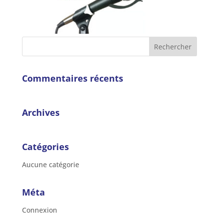
Commentaires récents
Archives
Catégories
Aucune catégorie
Méta
Connexion