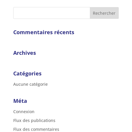
Commentaires récents
Archives
Catégories
Aucune catégorie
Méta
Connexion
Flux des publications
Flux des commentaires