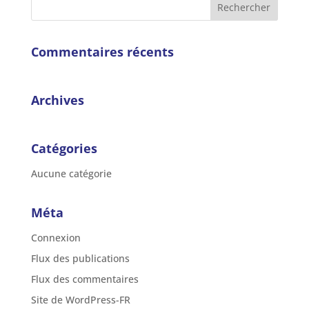
Commentaires récents
Archives
Catégories
Aucune catégorie
Méta
Connexion
Flux des publications
Flux des commentaires
Site de WordPress-FR