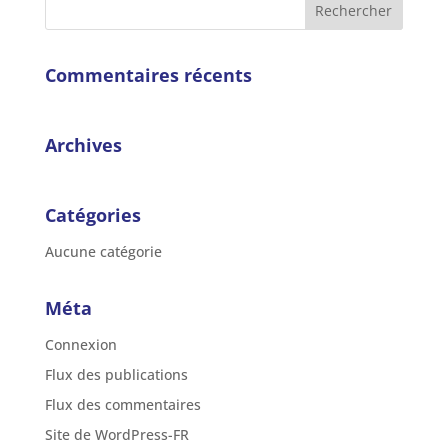
Commentaires récents
Archives
Catégories
Aucune catégorie
Méta
Connexion
Flux des publications
Flux des commentaires
Site de WordPress-FR