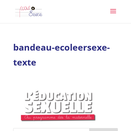
bandeau-ecoleersexe-
texte