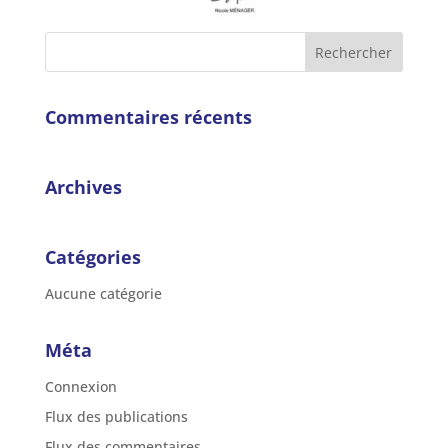
Commentaires récents
Archives
Catégories
Aucune catégorie
Méta
Connexion
Flux des publications
Flux des commentaires