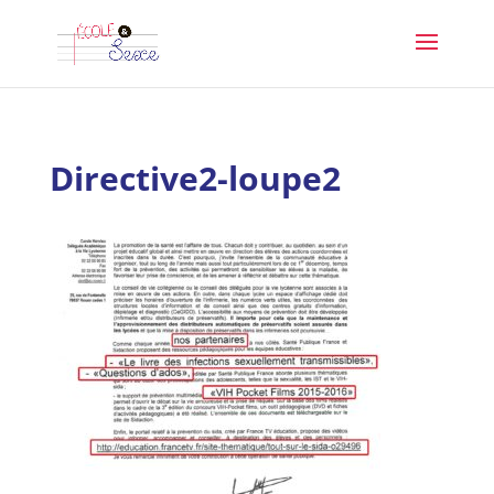
Directive2-loupe2