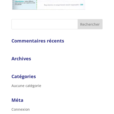
Commentaires récents
Archives
Catégories
Aucune catégorie
Méta
Connexion