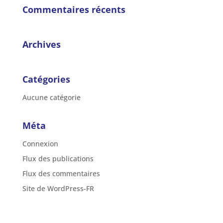
Commentaires récents
Archives
Catégories
Aucune catégorie
Méta
Connexion
Flux des publications
Flux des commentaires
Site de WordPress-FR