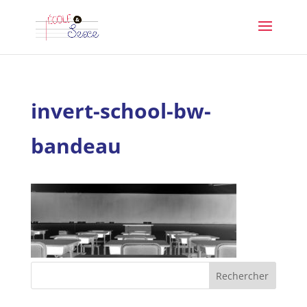
invert-school-bw-
bandeau