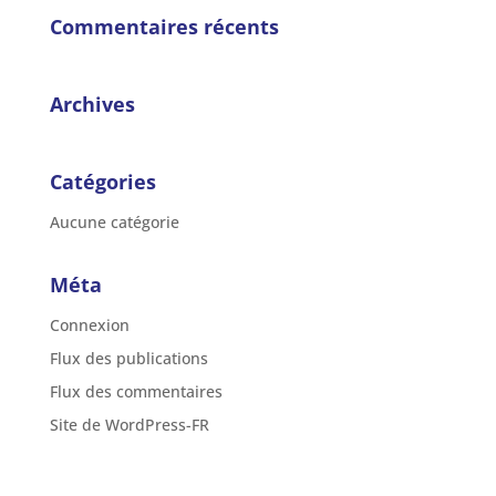
Commentaires récents
Archives
Catégories
Aucune catégorie
Méta
Connexion
Flux des publications
Flux des commentaires
Site de WordPress-FR