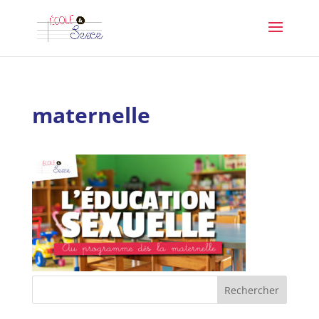
maternelle