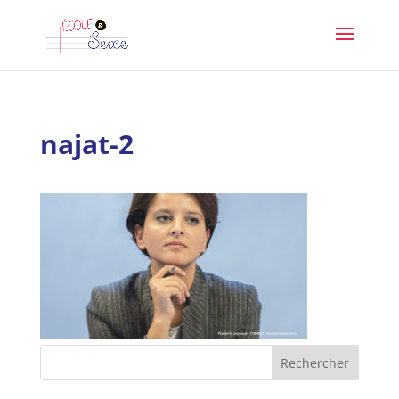
najat-2