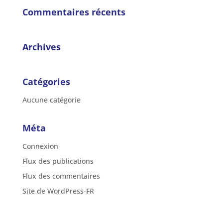
Commentaires récents
Archives
Catégories
Aucune catégorie
Méta
Connexion
Flux des publications
Flux des commentaires
Site de WordPress-FR