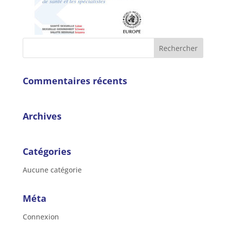
Commentaires récents
Archives
Catégories
Aucune catégorie
Méta
Connexion