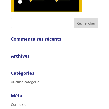
Commentaires récents
Archives
Catégories
Aucune catégorie
Méta
Connexion