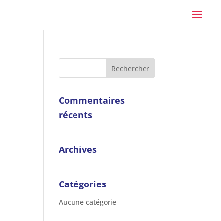
Commentaires
récents
Archives
Catégories
Aucune catégorie