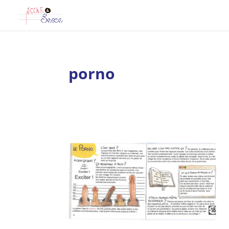
porno