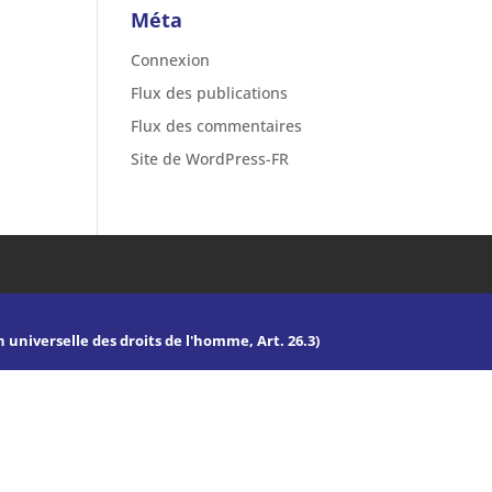
Méta
Connexion
Flux des publications
Flux des commentaires
Site de WordPress-FR
n universelle des droits de l'homme, Art. 26.3)