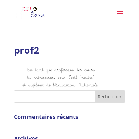
prof2
Commentaires récents
Archives