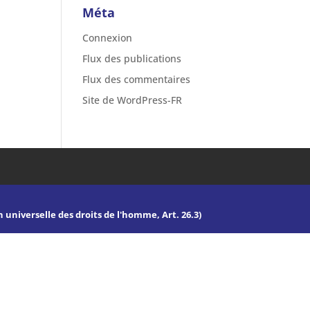
Méta
Connexion
Flux des publications
Flux des commentaires
Site de WordPress-FR
n universelle des droits de l'homme, Art. 26.3)