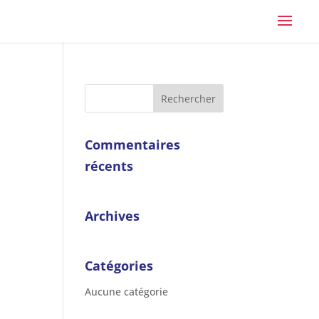
Commentaires
récents
Archives
Catégories
Aucune catégorie