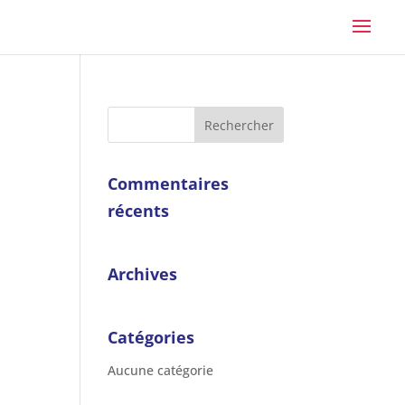
Commentaires
récents
Archives
Catégories
Aucune catégorie