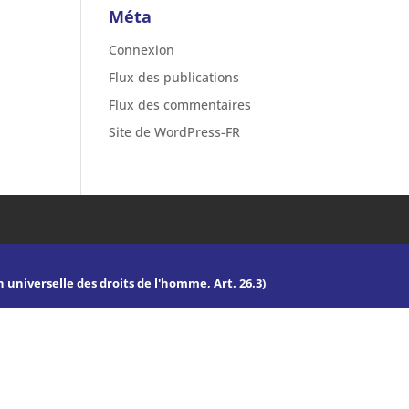
Méta
Connexion
Flux des publications
Flux des commentaires
Site de WordPress-FR
n universelle des droits de l'homme, Art. 26.3)