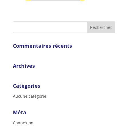
Commentaires récents
Archives
Catégories
Aucune catégorie
Méta
Connexion