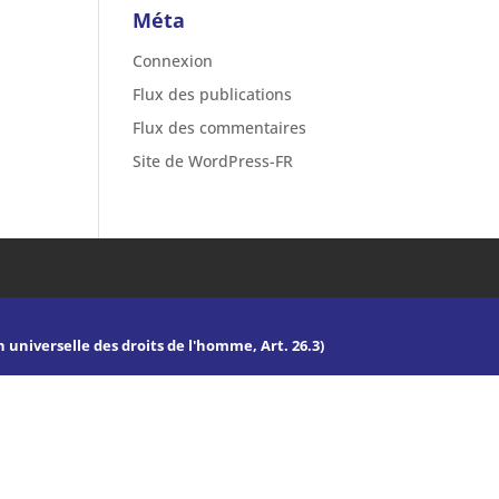
Méta
Connexion
Flux des publications
Flux des commentaires
Site de WordPress-FR
n universelle des droits de l'homme, Art. 26.3)