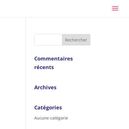
Commentaires
récents
Archives
Catégories
Aucune catégorie