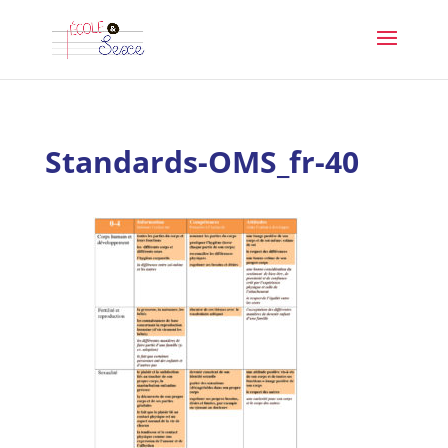
Standards-OMS_fr-40