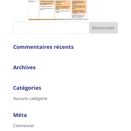
Commentaires récents
Archives
Catégories
Aucune catégorie
Méta
Connexion