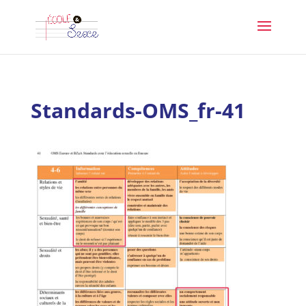
Standards-OMS_fr-41