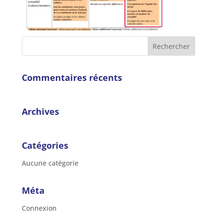
Commentaires récents
Archives
Catégories
Aucune catégorie
Méta
Connexion