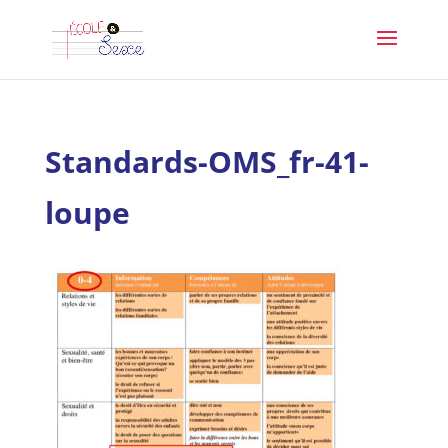
Standards-OMS_fr-41-
loupe