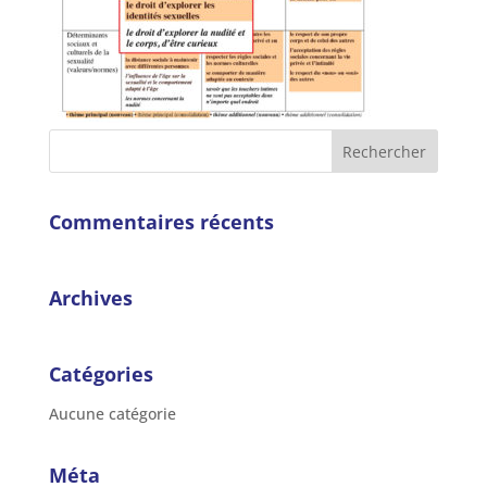
Commentaires récents
Archives
Catégories
Aucune catégorie
Méta