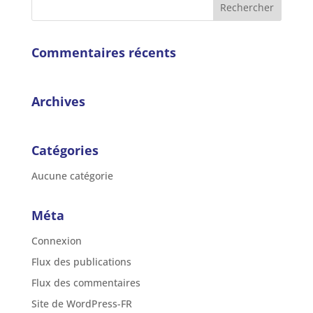
Commentaires récents
Archives
Catégories
Aucune catégorie
Méta
Connexion
Flux des publications
Flux des commentaires
Site de WordPress-FR