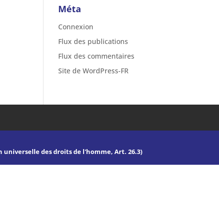
Méta
Connexion
Flux des publications
Flux des commentaires
Site de WordPress-FR
n universelle des droits de l'homme, Art. 26.3)