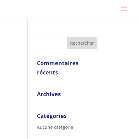
Commentaires
récents
Archives
Catégories
Aucune catégorie