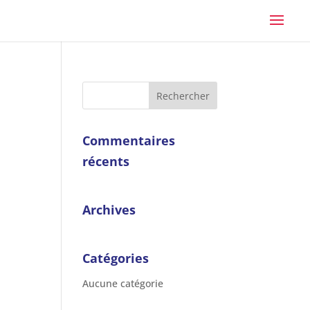
Commentaires
récents
Archives
Catégories
Aucune catégorie