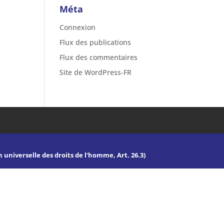
Méta
Connexion
Flux des publications
Flux des commentaires
Site de WordPress-FR
n universelle des droits de l'homme, Art. 26.3)