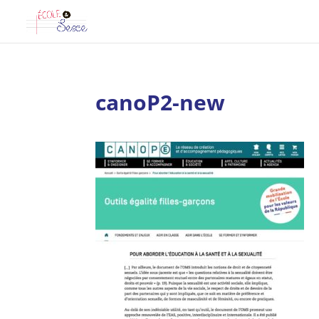
canoP2-new