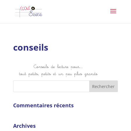
conseils
Commentaires récents
Archives