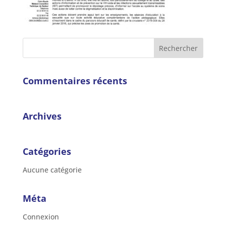
Commentaires récents
Archives
Catégories
Aucune catégorie
Méta
Connexion