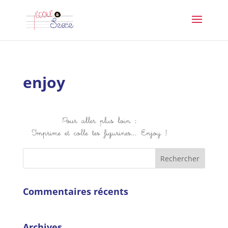
enjoy
Commentaires récents
Archives