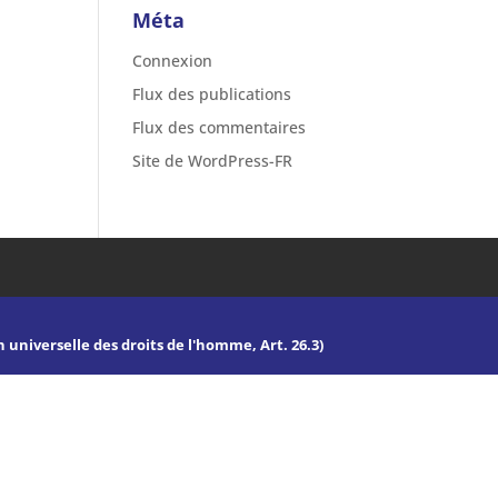
Méta
Connexion
Flux des publications
Flux des commentaires
Site de WordPress-FR
n universelle des droits de l'homme, Art. 26.3)