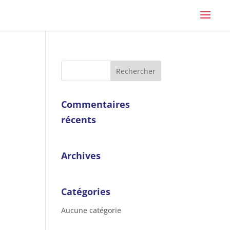
Commentaires
récents
Archives
Catégories
Aucune catégorie