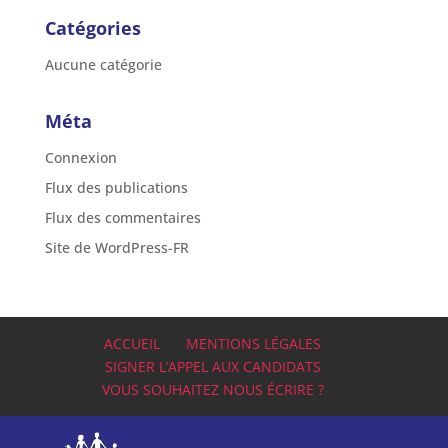
Catégories
Aucune catégorie
Méta
Connexion
Flux des publications
Flux des commentaires
Site de WordPress-FR
ACCUEIL
MENTIONS LÉGALES
SIGNER L’APPEL AUX CANDIDATS
VOUS SOUHAITEZ NOUS ÉCRIRE ?