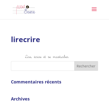
lirecrire
Commentaires récents
Archives