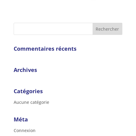
Commentaires récents
Archives
Catégories
Aucune catégorie
Méta
Connexion