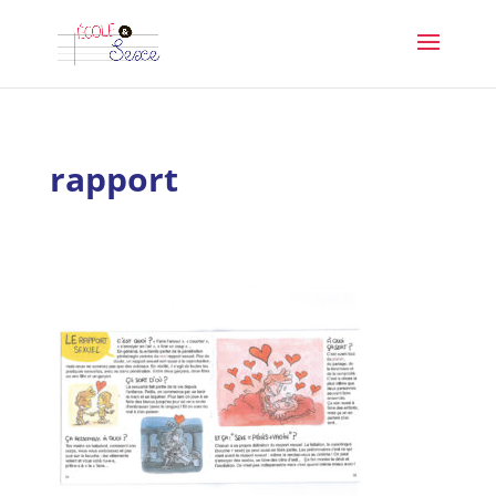
rapport