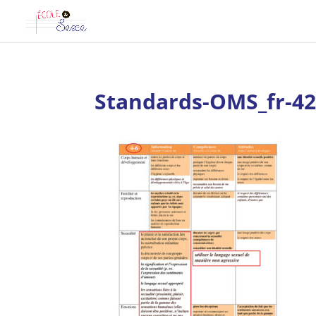
Standards-OMS_fr-4