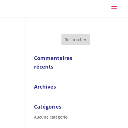
Commentaires
récents
Archives
Catégories
Aucune catégorie