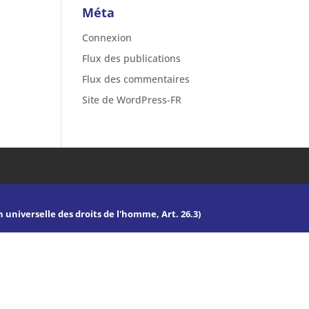
Méta
Connexion
Flux des publications
Flux des commentaires
Site de WordPress-FR
n universelle des droits de l'homme, Art. 26.3)