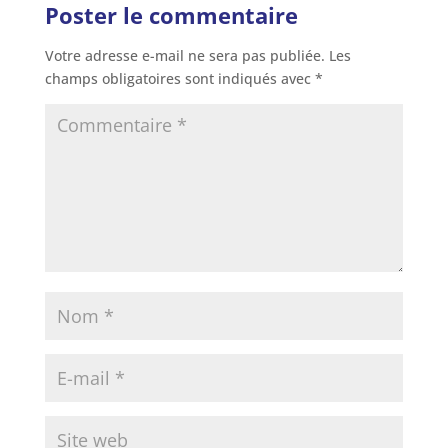
Poster le commentaire
Votre adresse e-mail ne sera pas publiée.
Les
champs obligatoires sont indiqués avec
*