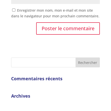
Enregistrer mon nom, mon e-mail et mon site
dans le navigateur pour mon prochain commentaire.
Commentaires récents
Archives